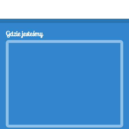
Gdzie jesteśmy