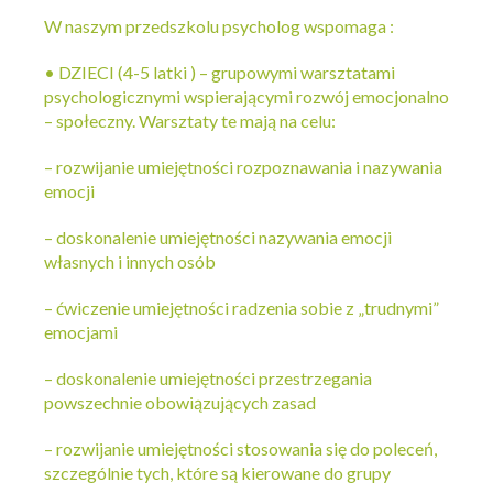
W naszym przedszkolu psycholog wspomaga :
• DZIECI (4-5 latki ) – grupowymi warsztatami
psychologicznymi wspierającymi rozwój emocjonalno
– społeczny. Warsztaty te mają na celu:
– rozwijanie umiejętności rozpoznawania i nazywania
emocji
– doskonalenie umiejętności nazywania emocji
własnych i innych osób
– ćwiczenie umiejętności radzenia sobie z „trudnymi”
emocjami
– doskonalenie umiejętności przestrzegania
powszechnie obowiązujących zasad
– rozwijanie umiejętności stosowania się do poleceń,
szczególnie tych, które są kierowane do grupy