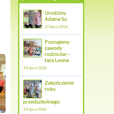
Urodziny
Adama Sz.
10 lipca 2026
Poznajemy
zawody
rodziców –
tata Leona
10 lipca 2026
Zakończenie
roku
przedszkolnego
10 lipca 2026