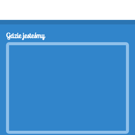
Gdzie jesteśmy