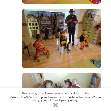
Strona korzysta z plików cookie w celu realizacji usług.
Możesz określić warunki przechowywania lub dostępu do cookie w Twojej
przeglądarce lub konfiguracji usługi.