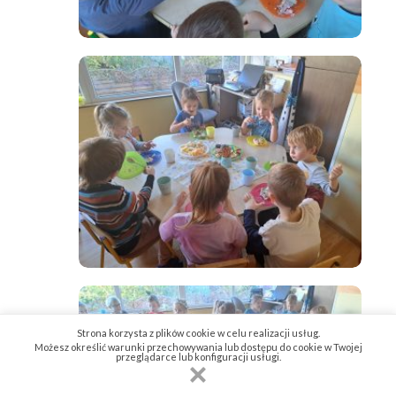
Strona korzysta z plików cookie w celu realizacji usług.
Możesz określić warunki przechowywania lub dostępu do cookie w Twojej
przeglądarce lub konfiguracji usługi.